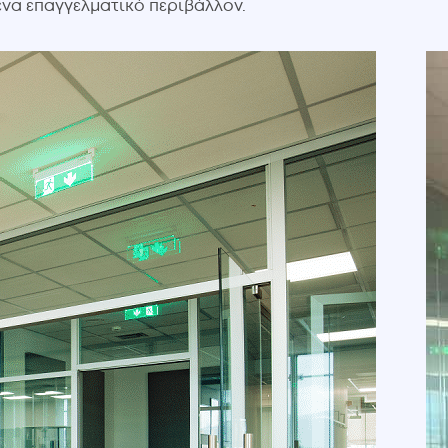
ένα επαγγελματικό περιβάλλον.