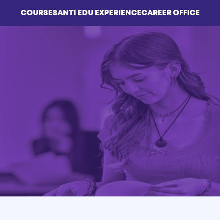
COURSES
ΑΝΤ1 EDU EXPERIENCE
CAREER OFFICE