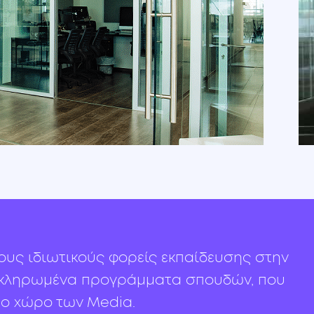
ους ιδιωτικούς φορείς εκπαίδευσης στην
ολοκληρωμένα προγράμματα σπουδών, που
το χώρο των Media.