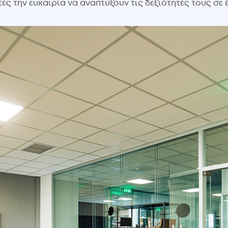
 την ευκαιρία να αναπτύξουν τις δεξιότητές τους σε 