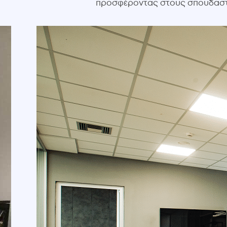
προσφέροντας στους σπουδαστές