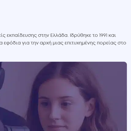
ς εκπαίδευσης στην Ελλάδα. Ιδρύθηκε το 1991 και
φόδια για την αρχή μιας επιτυχημένης πορείας στο