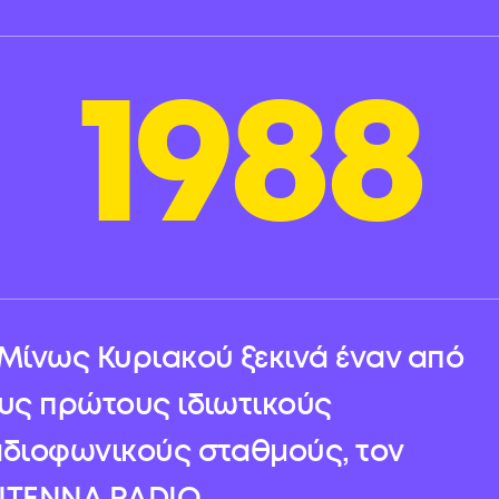
1988
Μίνως Κυριακού ξεκινά έναν από
υς πρώτους ιδιωτικούς
διοφωνικούς σταθμούς, τον
ΤΕΝΝΑ RADIO.