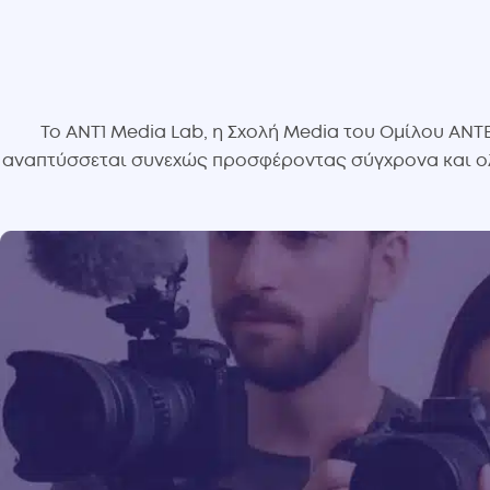
Το ANT1 Media Lab, η Σχολή Media του Ομίλου ANTE
αναπτύσσεται συνεχώς προσφέροντας σύγχρονα και ολ