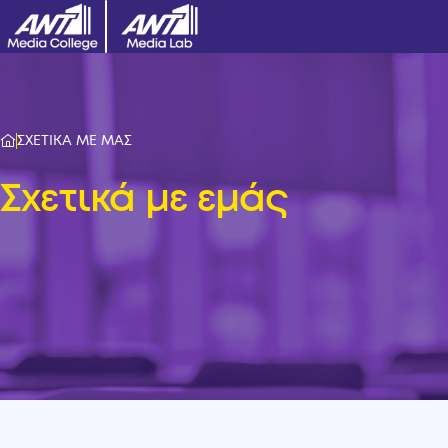
ΣΧΕΤΙΚΑ ΜΕ ΜΑΣ
Σχετικά με εμάς