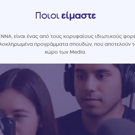
Ποιοι
είμαστε
NNA, είναι ένας από τους κορυφαίους ιδιωτικούς φορεί
οκληρωμένα προγράμματα σπουδών, που αποτελούν τα ε
χώρο των Media.