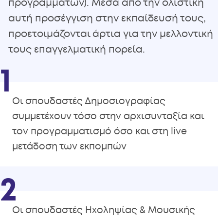
προγραμμάτων). Μέσα από την ολιστική
αυτή προσέγγιση στην εκπαίδευσή τους,
προετοιμάζονται άρτια για την μελλοντική
τους επαγγελματική πορεία.
1
Οι σπουδαστές Δημοσιογραφίας
συμμετέχουν τόσο στην αρχισυνταξία και
τον προγραμματισμό όσο και στη live
μετάδοση των εκπομπών
2
Οι σπουδαστές Ηχοληψίας & Μουσικής