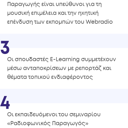
Παραγωγής είναι υπεύθυνοι για τη
μουσική επιμέλεια και την ηχητική
επένδυση των εκπομπών του Webradio
3
Οι σπουδαστές E-Learning συμμετέχουν
μέσω ανταποκρίσεων με ρεπορτάζ και
θέματα τοπικού ενδιαφέροντος
4
Οι εκπαιδευόμενοι του σεμιναρίου
«Ραδιοφωνικός Παραγωγός»