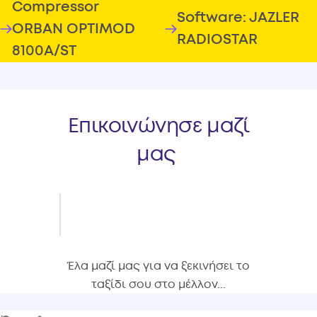
Compressor
Software: JAZLER
ORBAN OPTIMOD
RADIOSTAR
8100A/ST
Επικοινώνησε μαζί
μας
Έλα μαζί μας για να ξεκινήσει το
ταξίδι σου στο μέλλον...