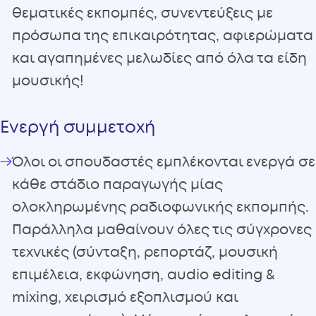
θεματικές εκπομπές, συνεντεύξεις με
πρόσωπα της επικαιρότητας, αφιερώματα
και αγαπημένες μελωδίες από όλα τα είδη
μουσικής!
Ενεργή συμμετοχή
Όλοι οι σπουδαστές εμπλέκονται ενεργά σε
κάθε στάδιο παραγωγής μίας
ολοκληρωμένης ραδιοφωνικής εκπομπής.
Παράλληλα μαθαίνουν όλες τις σύγχρονες
τεχνικές (σύνταξη, ρεπορτάζ, μουσική
επιμέλεια, εκφώνηση, audio editing &
mixing, χειρισμό εξοπλισμού και