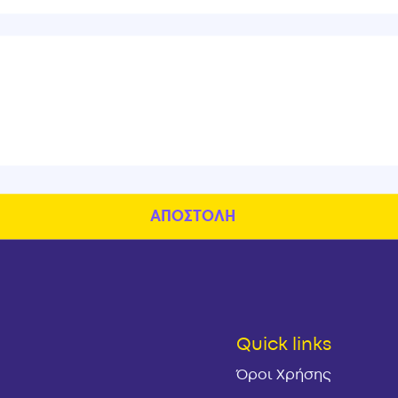
Quick links
Όροι Χρήσης