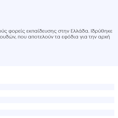
ούς φορείς εκπαίδευσης στην Ελλάδα. Ιδρύθηκε
υδών, που αποτελούν τα εφόδια για την αρχή