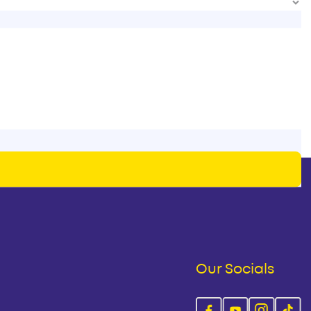
Our Socials