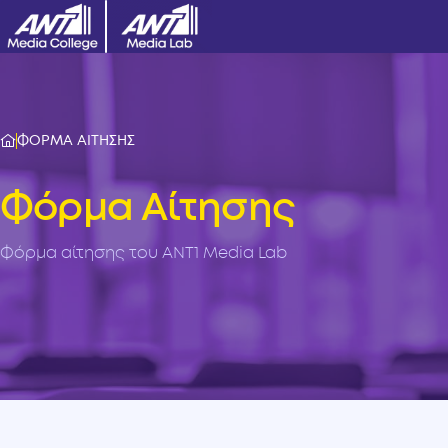
ΦΟΡΜΑ ΑΙΤΗΣΗΣ
Φόρμα Αίτησης
Φόρμα αίτησης του ANT1 Media Lab