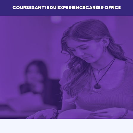
COURSES
ΑΝΤ1 EDU EXPERIENCE
CAREER OFFICE