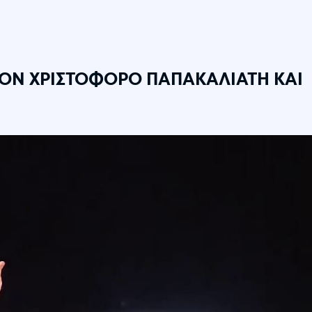
ΤΟΝ ΧΡΙΣΤΟΦΟΡΟ ΠΑΠΑΚΑΛΙΑΤΗ ΚΑΙ