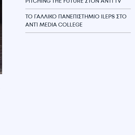
PITCHING THE FUTURE ΣΤΟΝ ANT1 TV
ΤΟ ΓΑΛΛΙΚΟ ΠΑΝΕΠΙΣΤΗΜΙΟ ILEPS ΣΤΟ
ANT1 MEDIA COLLEGE
ο