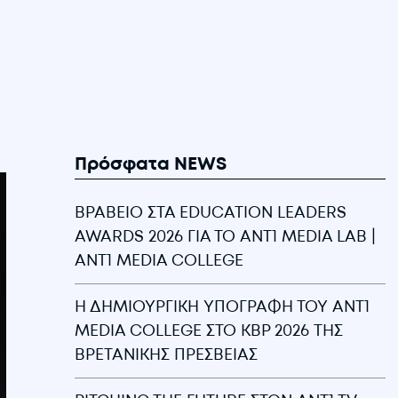
Πρόσφατα NEWS
ΒΡΑΒΕΙΟ ΣΤΑ EDUCATION LEADERS
AWARDS 2026 ΓΙΑ ΤΟ ANT1 MEDIA LAB |
ANT1 MEDIA COLLEGE
Η ΔΗΜΙΟΥΡΓΙΚΗ ΥΠΟΓΡΑΦΗ ΤΟΥ ANT1
MEDIA COLLEGE ΣΤΟ KBP 2026 ΤΗΣ
ΒΡΕΤΑΝΙΚΗΣ ΠΡΕΣΒΕΙΑΣ