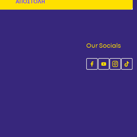
Our Socials