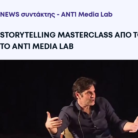
NEWS συντάκτης - ANT1 Media Lab
STORYTELLING MASTERCLASS ΑΠΟ 
ΤΟ ANT1 MEDIA LAB