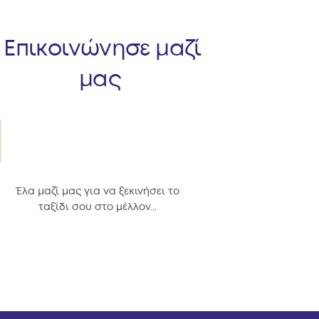
Επικοινώνησε μαζί
μας
Έλα μαζί μας για να ξεκινήσει το
ταξίδι σου στο μέλλον...