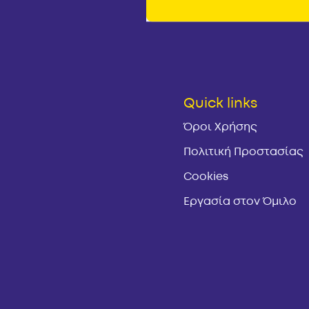
Quick links
Όροι Χρήσης
Πολιτική Προστασίας
Cookies
Εργασία στον Όμιλο