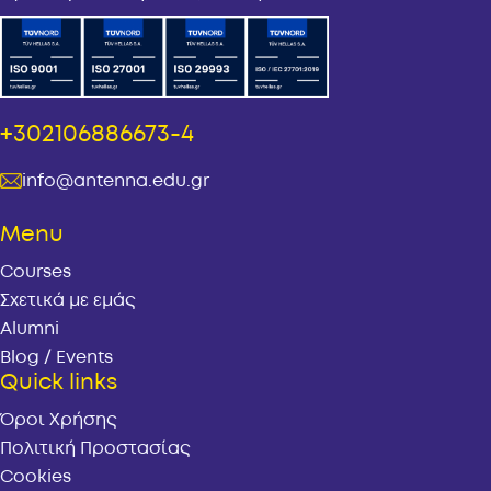
+302106886673-4
info@antenna.edu.gr
Menu
Courses
Σχετικά με εμάς
Alumni
Blog / Events
Quick links
Όροι Χρήσης
Πολιτική Προστασίας
Cookies