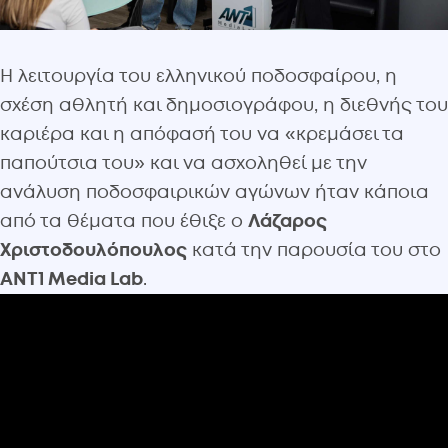
Η λειτουργία του ελληνικού ποδοσφαίρου, η
σχέση αθλητή και δημοσιογράφου, η διεθνής του
καριέρα και η απόφασή του να «κρεμάσει τα
παπούτσια του» και να ασχοληθεί με την
ανάλυση ποδοσφαιρικών αγώνων ήταν κάποια
από τα θέματα που έθιξε ο
Λάζαρος
Χριστοδουλόπουλος
κατά την παρουσία του στο
ANT1 Media Lab
.