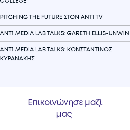
COLLEGE
PITCHING THE FUTURE ΣΤΟΝ ANT1 TV
ANT1 MEDIA LAB TALKS: GARETH ELLIS-UNWIN
ANT1 MEDIA LAB TALKS: ΚΩΝΣΤΑΝΤΙΝΟΣ
ΚΥΡΑΝΑΚΗΣ
Επικοινώνησε μαζί
μας