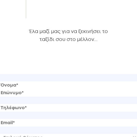
Έλα μαζί μας για να ξεκινήσει το
ταξίδι σου στο μέλλον...