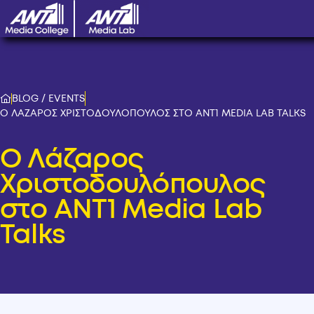
BLOG / EVENTS
Ο ΛΑΖΑΡΟΣ ΧΡΙΣΤΟΔΟΥΛΟΠΟΥΛΟΣ ΣΤΟ ANT1 MEDIA LAB TALKS
Ο Λάζαρος
Χριστοδουλόπουλος
στο ANT1 Media Lab
Talks