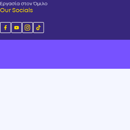
Εργασία στον Όμιλο
Our Socials