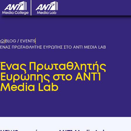
BLOG / EVENTS
ΕΝΑΣ ΠΡΩΤΑΘΛΗΤΗΣ ΕΥΡΩΠΗΣ ΣΤΟ ANT1 MEDIA LAB
Ένας Πρωταθλητής
Ευρώπης στο ANT1
Media Lab