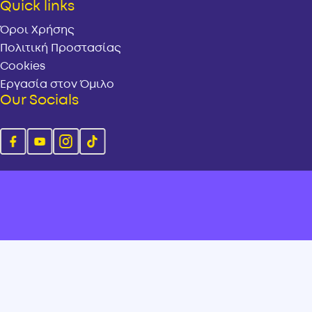
Quick links
Όροι Χρήσης
Πολιτική Προστασίας
Cookies
Εργασία στον Όμιλο
Our Socials