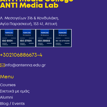
ANT1 Media Lab
Λ. Μεσογείων 316 & Κονδυλάκη,
Αγία Παρασκευή, 153 41, Αττική
+302106886673-4
info@antenna.edu.gr
Menu
Courses
Σχετικά με εμάς
Alumni
Blog / Events