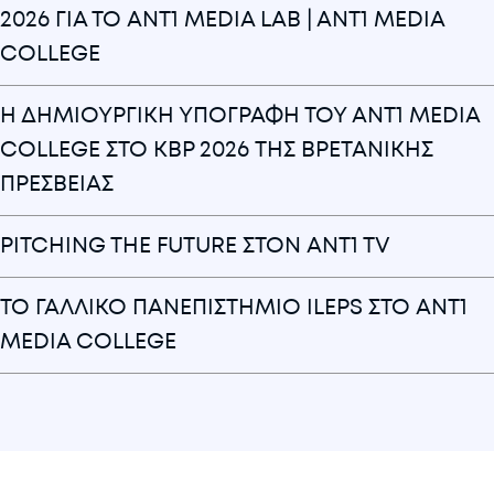
2026 ΓΙΑ ΤΟ ANT1 MEDIA LAB | ANT1 MEDIA
COLLEGE
Η ΔΗΜΙΟΥΡΓΙΚΗ ΥΠΟΓΡΑΦΗ ΤΟΥ ANT1 MEDIA
COLLEGE ΣΤΟ KBP 2026 ΤΗΣ ΒΡΕΤΑΝΙΚΗΣ
ΠΡΕΣΒΕΙΑΣ
PITCHING THE FUTURE ΣΤΟΝ ANT1 TV
ΤΟ ΓΑΛΛΙΚΟ ΠΑΝΕΠΙΣΤΗΜΙΟ ILEPS ΣΤΟ ANT1
MEDIA COLLEGE