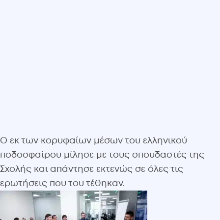
Ο εκ των κορυφαίων μέσων του ελληνικού
ποδοσφαίρου μίλησε με τους σπουδαστές της
Σχολής και απάντησε εκτενώς σε όλες τις
ερωτήσεις που του τέθηκαν.