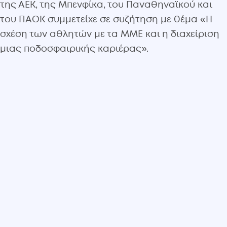
της ΑΕΚ, της Μπενφίκα, του Παναθηναϊκού και
του ΠΑΟΚ συμμετείχε σε συζήτηση με θέμα «Η
σχέση των αθλητών με τα ΜΜΕ και η διαχείριση
μιας ποδοσφαιρικής καριέρας».