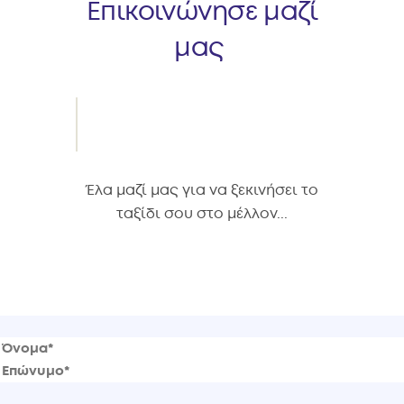
Επικοινώνησε μαζί
μας
Έλα μαζί μας για να ξεκινήσει το
ταξίδι σου στο μέλλον...