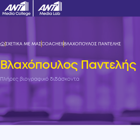
ΣΧΕΤΙΚΑ ΜΕ ΜΑΣ
COACHES
ΒΛΑΧΟΠΟΥΛΟΣ ΠΑΝΤΕΛΗΣ
Βλαχόπουλος Παντελής
Πλήρες βιογραφικό διδάσκοντα