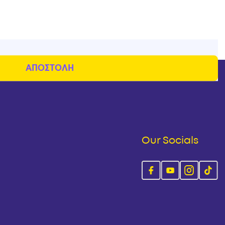
Our Socials