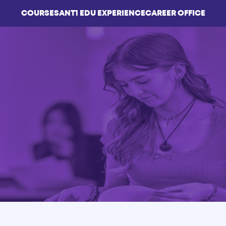
COURSES
ΑΝΤ1 EDU EXPERIENCE
CAREER OFFICE