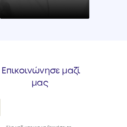
Επικοινώνησε μαζί
μας