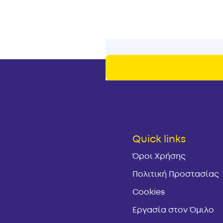
Quick links
Όροι Χρήσης
Πολιτική Προστασίας
Cookies
Εργασία στον Όμιλο