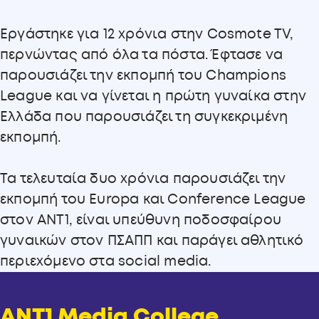
Εργάστηκε για 12 χρόνια στην Cosmote TV,
περνώντας από όλα τα πόστα. Έφτασε να
παρουσιάζει την εκπομπή του Champions
League και να γίνεται η πρώτη γυναίκα στην
Ελλάδα που παρουσιάζει τη συγκεκριμένη
εκπομπή.
Τα τελευταία δυο χρόνια παρουσιάζει την
εκπομπή του Europa και Conference League
στον ANT1, είναι υπεύθυνη ποδοσφαίρου
γυναικών στον ΠΣΑΠΠ και παράγει αθλητικό
περιεχόμενο στα social media.
ANT1 Media College