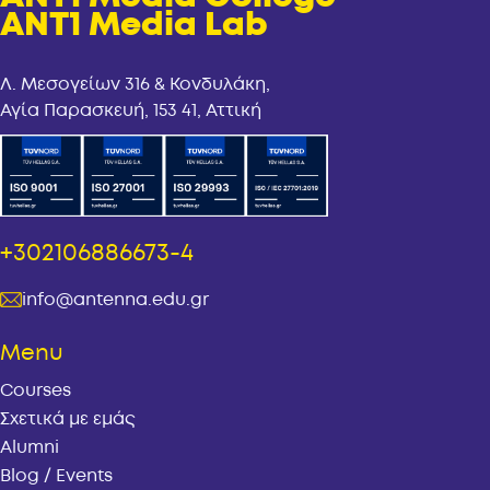
ANT1 Media Lab
Λ. Μεσογείων 316 & Κονδυλάκη,
Αγία Παρασκευή, 153 41, Αττική
+302106886673-4
info@antenna.edu.gr
Menu
Courses
Σχετικά με εμάς
Alumni
Blog / Events