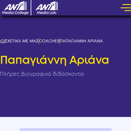
ΣΧΕΤΙΚΑ ΜΕ ΜΑΣ
COACHES
ΠΑΠΑΓΙΑΝΝΗ ΑΡΙΑΝΑ
Παπαγιάννη Αριάνα
Πλήρες βιογραφικό διδάσκοντα