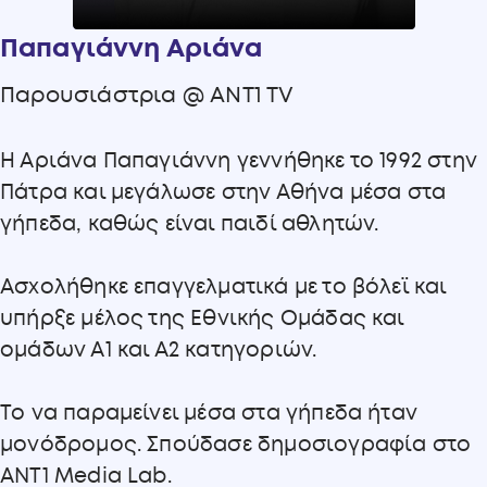
Παπαγιάννη Αριάνα
Παρουσιάστρια @ ANT1 TV
Η Αριάνα Παπαγιάννη γεννήθηκε το 1992 στην
Πάτρα και μεγάλωσε στην Αθήνα μέσα στα
γήπεδα, καθώς είναι παιδί αθλητών.
Ασχολήθηκε επαγγελματικά με το βόλεϊ και
υπήρξε μέλος της Εθνικής Ομάδας και
ομάδων Α1 και Α2 κατηγοριών.
Το να παραμείνει μέσα στα γήπεδα ήταν
μονόδρομος. Σπούδασε δημοσιογραφία στο
ΑΝΤ1 Media Lab.