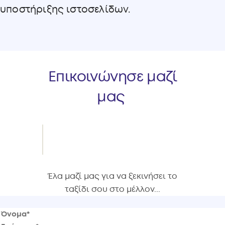
υποστήριξης ιστοσελίδων.
Επικοινώνησε μαζί
μας
Έλα μαζί μας για να ξεκινήσει το
ταξίδι σου στο μέλλον...