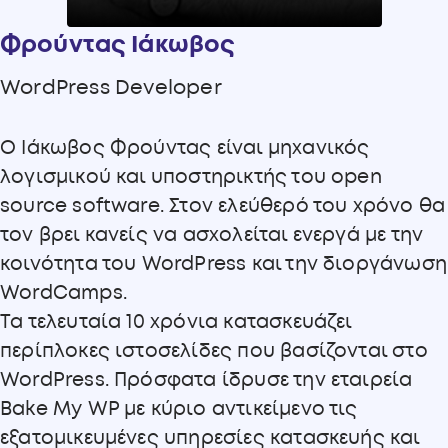
Φρούντας Ιάκωβος
WordPress Developer
O Ιάκωβος Φρούντας είναι μηχανικός
λογισμικού και υποστηρικτής του open
source software. Στον ελεύθερό του χρόνο θα
τον βρει κανείς να ασχολείται ενεργά με την
κοινότητα του WordPress και την διοργάνωση
WordCamps.
Τα τελευταία 10 χρόνια κατασκευάζει
περίπλοκες ιστοσελίδες που βασίζονται στο
WordPress. Πρόσφατα ίδρυσε την εταιρεία
Bake My WP με κύριο αντικείμενο τις
εξατομικευμένες υπηρεσίες κατασκευής και