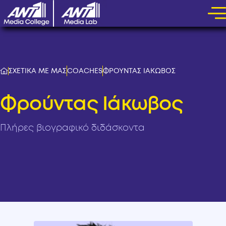
ΣΧΕΤΙΚΑ ΜΕ ΜΑΣ
COACHES
ΦΡΟΥΝΤΑΣ ΙΑΚΩΒΟΣ
Φρούντας Ιάκωβος
Πλήρες βιογραφικό διδάσκοντα