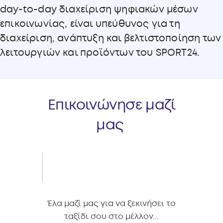
day-to-day διαχείριση ψηφιακών μέσων
επικοινωνίας, είναι υπεύθυνος για τη
διαχείριση, ανάπτυξη και βελτιστοποίηση των
λειτουργιών και προϊόντων του SPORT24.
Επικοινώνησε μαζί
μας
Έλα μαζί μας για να ξεκινήσει το
ταξίδι σου στο μέλλον...