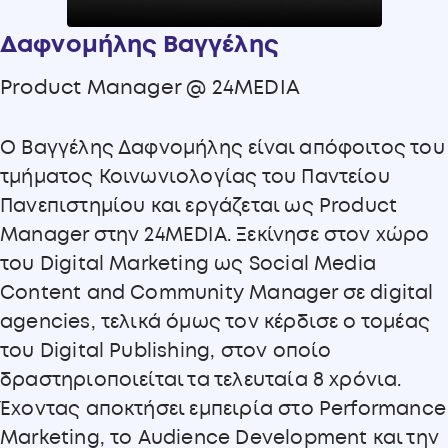
Δαφνομήλης Βαγγέλης
Product Manager @ 24MEDIA
Ο Βαγγέλης Δαφνομήλης είναι απόφοιτος του
τμήματος Κοινωνιολογίας του Παντείου
Πανεπιστημίου και εργάζεται ως Product
Manager στην 24MEDIA. Ξεκίνησε στον χώρο
του Digital Marketing ως Social Media
Content and Community Manager σε digital
agencies, τελικά όμως τον κέρδισε ο τομέας
του Digital Publishing, στον οποίο
δραστηριοποιείται τα τελευταία 8 χρόνια.
Έχοντας αποκτήσει εμπειρία στο Performance
Marketing, το Audience Development και την