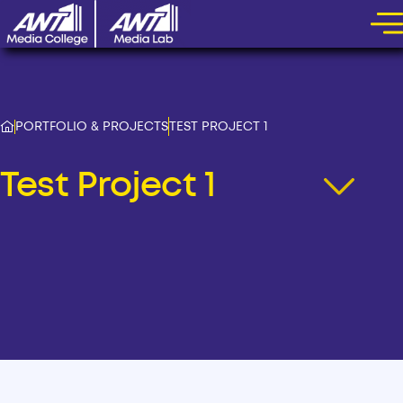
PORTFOLIO & PROJECTS
TEST PROJECT 1
Test Project 1