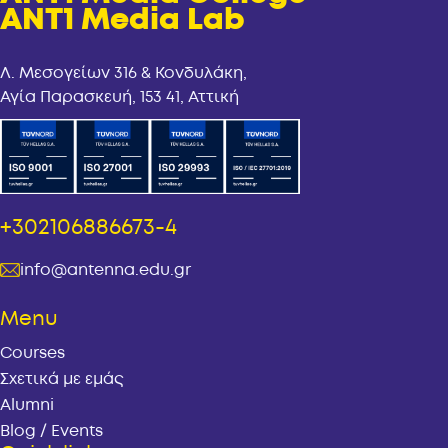
ANT1 Media Lab
Λ. Μεσογείων 316 & Κονδυλάκη,
Αγία Παρασκευή, 153 41, Αττική
+302106886673-4
info@antenna.edu.gr
Menu
Courses
Σχετικά με εμάς
Alumni
Blog / Events