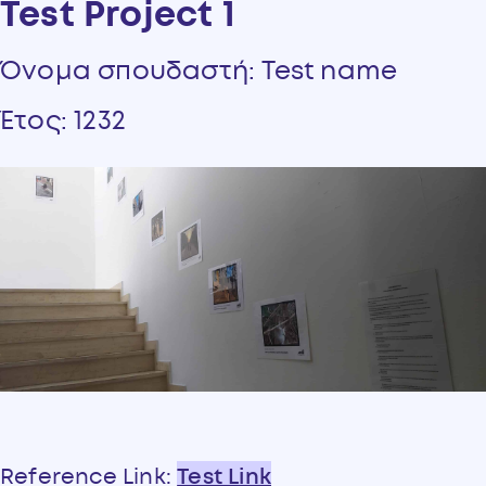
Test Project 1
Όνομα σπουδαστή: Test name
Έτος: 1232
Reference Link:
Test Link