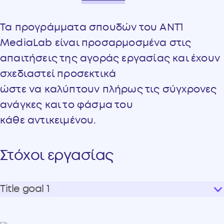
Τα προγράμματα σπουδών του ANT1
MediaLab είναι προσαρμοσμένα στις
απαιτήσεις της αγοράς εργασίας και έχουν
σχεδιαστεί προσεκτικά
ώστε να καλύπτουν πλήρως τις σύγχρονες
ανάγκες και το φάσμα του
κάθε αντικειμένου.
Στόχοι εργασίας
Title goal 1
Τα προγράμματα σπουδών του ANT1 MediaLab είναι
προσαρμοσμένα στις