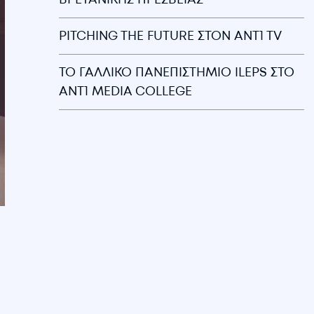
PITCHING THE FUTURE ΣΤΟΝ ANT1 TV
ΤΟ ΓΑΛΛΙΚΟ ΠΑΝΕΠΙΣΤΗΜΙΟ ILEPS ΣΤΟ
ANT1 MEDIA COLLEGE