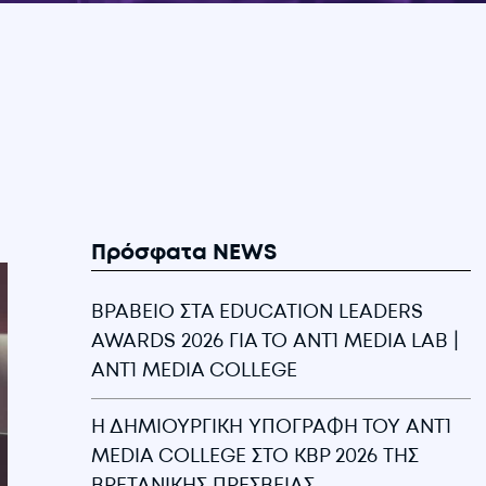
Πρόσφατα NEWS
ΒΡΑΒΕΙΟ ΣΤΑ EDUCATION LEADERS
AWARDS 2026 ΓΙΑ ΤΟ ANT1 MEDIA LAB |
ANT1 MEDIA COLLEGE
Η ΔΗΜΙΟΥΡΓΙΚΗ ΥΠΟΓΡΑΦΗ ΤΟΥ ANT1
MEDIA COLLEGE ΣΤΟ KBP 2026 ΤΗΣ
ΒΡΕΤΑΝΙΚΗΣ ΠΡΕΣΒΕΙΑΣ