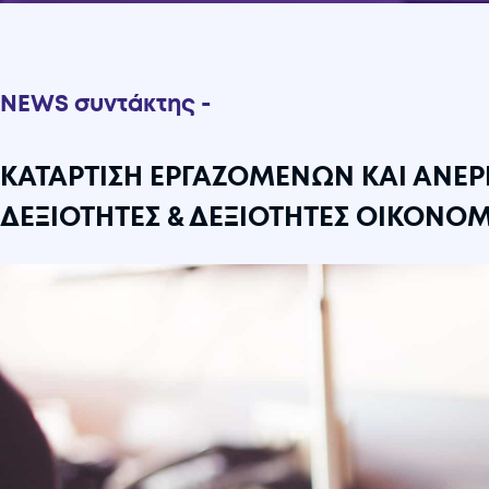
NEWS συντάκτης -
ΚΑΤΑΡΤΙΣΗ ΕΡΓΑΖΟΜΕΝΩΝ ΚΑΙ ΑΝΕΡΓ
ΔΕΞΙΟΤΗΤΕΣ & ΔΕΞΙΟΤΗΤΕΣ ΟΙΚΟΝΟ