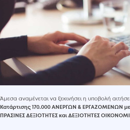
Άμεσα αναμένεται να ξεκινήσει η υποβολή αιτήσ
Κατάρτισης 170.000 ΑΝΕΡΓΩΝ & ΕΡΓΑΖΟΜΕΝΩΝ με
ΠΡΑΣΙΝΕΣ ΔΕΞΙΟΤΗΤΕΣ και ΔΕΞΙΟΤΗΤΕΣ ΟΙΚΟΝΟ