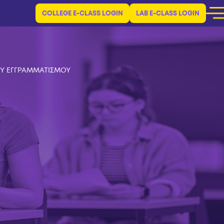
COLLEGE E-CLASS LOGIN
LAB E-CLASS LOGIN
ΚΟΥ ΕΓΓΡΑΜΜΑΤΙΣΜΟΥ