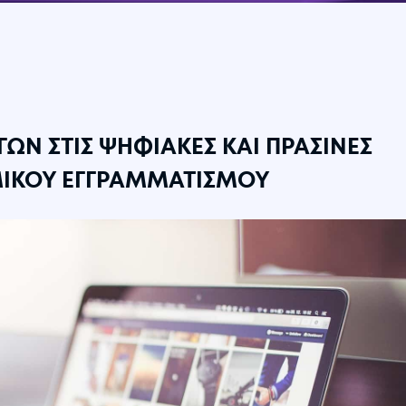
ΩΝ ΣΤΙΣ ΨΗΦΙΑΚΕΣ ΚΑΙ ΠΡΑΣΙΝΕΣ
ΜΙΚΟΥ ΕΓΓΡΑΜΜΑΤΙΣΜΟΥ