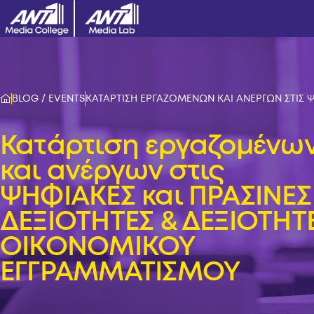
BLOG / EVENTS
ΚΑΤΑΡΤΙΣΗ ΕΡΓΑΖΟΜΕΝΩΝ ΚΑΙ ΑΝΕΡΓΩΝ ΣΤΙΣ 
Κατάρτιση εργαζομένω
και ανέργων στις
ΨΗΦΙΑΚΕΣ και ΠΡΑΣΙΝΕΣ
ΔΕΞΙΟΤΗΤΕΣ & ΔΕΞΙΟΤΗΤ
ΟΙΚΟΝΟΜΙΚΟΥ
ΕΓΓΡΑΜΜΑΤΙΣΜΟΥ