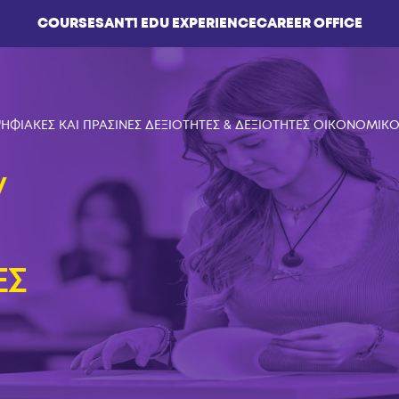
COURSES
ΑΝΤ1 EDU EXPERIENCE
CAREER OFFICE
ΨΗΦΙΑΚΕΣ ΚΑΙ ΠΡΑΣΙΝΕΣ ΔΕΞΙΟΤΗΤΕΣ & ΔΕΞΙΟΤΗΤΕΣ ΟΙΚΟΝΟΜΙ
ν
ΕΣ