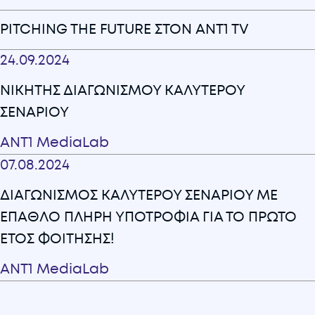
PITCHING THE FUTURE ΣΤΟΝ ANT1 TV
24.09.2024
ΝΙΚΗΤΗΣ ΔΙΑΓΩΝΙΣΜΟΥ ΚΑΛΥΤΕΡΟΥ
ΣΕΝΑΡΙΟΥ
ANT1 MediaLab
07.08.2024
ΔΙΑΓΩΝΙΣΜΟΣ ΚΑΛΥΤΕΡΟΥ ΣΕΝΑΡΙΟΥ ΜΕ
ΕΠΑΘΛΟ ΠΛΗΡΗ ΥΠΟΤΡΟΦΙΑ ΓΙΑ ΤΟ ΠΡΩΤΟ
ΕΤΟΣ ΦΟΙΤΗΣΗΣ!
ANT1 MediaLab