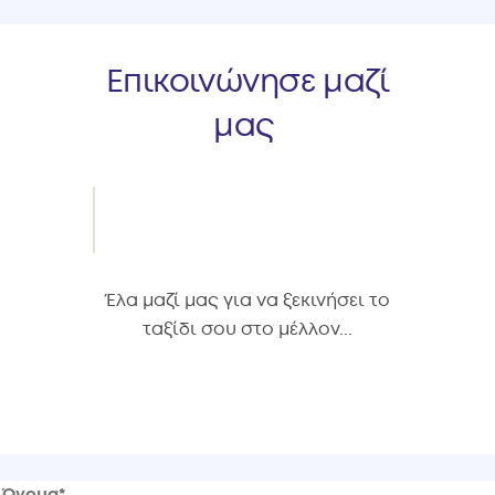
Επικοινώνησε μαζί
μας
Έλα μαζί μας για να ξεκινήσει το
ταξίδι σου στο μέλλον...