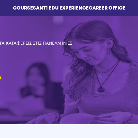
COURSES
ΑΝΤ1 EDU EXPERIENCE
CAREER OFFICE
ΤΑ ΚΑΤΑΦΕΡΕΙΣ ΣΤΙΣ ΠΑΝΕΛΛΗΝΙΕΣ!
Α