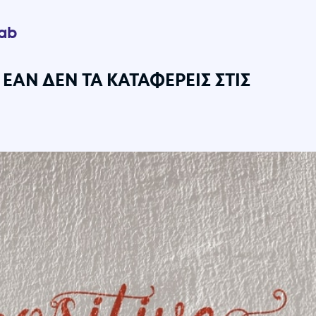
Lab
 ΕΑΝ ΔΕΝ ΤΑ ΚΑΤΑΦΕΡΕΙΣ ΣΤΙΣ