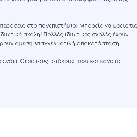
 περάσεις στο πανεπιστήμιο! Μπορείς να βρεις τι
διωτική σχολή! Πολλές ιδιωτικές σχολές έχουν
έρουν άμεση επαγγελματική αποκατάσταση.
ξεκινάει. Θέσε τους στόχους σου και κάνε τα