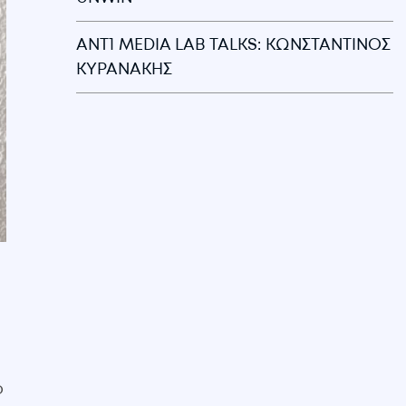
ANT1 MEDIA LAB TALKS: ΚΩΝΣΤΑΝΤΙΝΟΣ
ΚΥΡΑΝΑΚΗΣ
ο