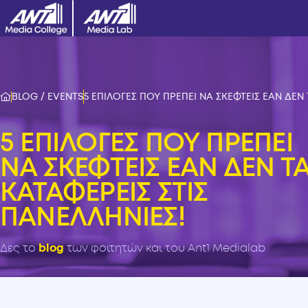
BLOG / EVENTS
5 ΕΠΙΛΟΓΕΣ ΠΟΥ ΠΡΕΠΕΙ ΝΑ ΣΚΕΦΤΕΙΣ ΕΑΝ ΔΕΝ 
5 ΕΠΙΛΟΓΕΣ ΠΟΥ ΠΡΕΠΕΙ
ΝΑ ΣΚΕΦΤΕΙΣ ΕΑΝ ΔΕΝ Τ
ΚΑΤΑΦΕΡΕΙΣ ΣΤΙΣ
ΠΑΝΕΛΛΗΝΙΕΣ!
Δες το
blog
των φοιτητών και του Ant1 Medialab