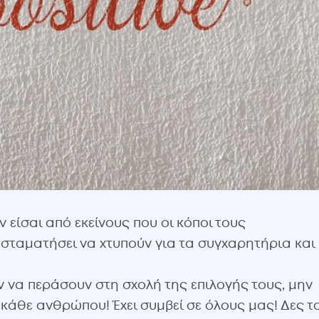
είσαι από εκείνους που οι κόποι τους
 σταματήσει να χτυπούν για τα συγχαρητήρια και
ν να περάσουν στη σχολή της επιλογής τους, μην
 κάθε ανθρώπου! Έχει συμβεί σε όλους μας! Δες τ