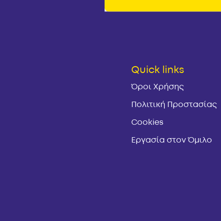
Quick links
Όροι Χρήσης
Πολιτική Προστασίας
Cookies
Εργασία στον Όμιλο