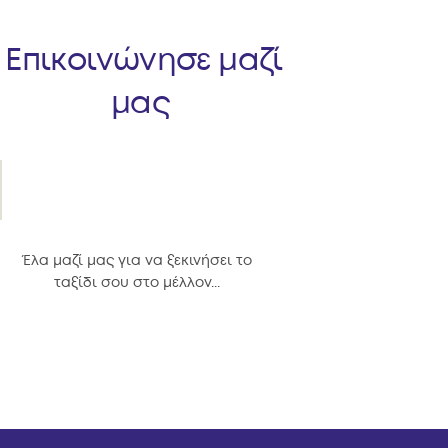
Επικοινώνησε μαζί
μας
Έλα μαζί μας για να ξεκινήσει το
ταξίδι σου στο μέλλον...