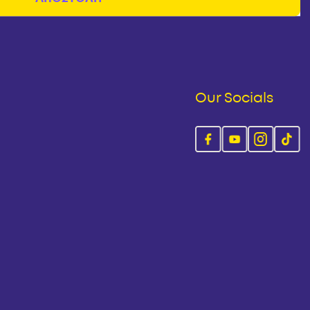
Our Socials