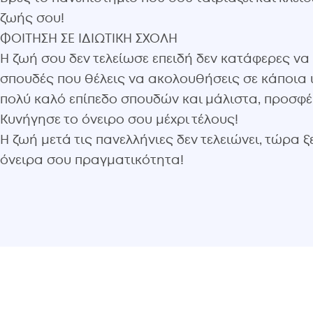
ζωής σου!
ΦΟΙΤΗΣΗ ΣΕ ΙΔΙΩΤΙΚΗ ΣΧΟΛΗ
Η ζωή σου δεν τελείωσε επειδή δεν κατάφερες να
σπουδές που θέλεις να ακολουθήσεις σε κάποια ι
πολύ καλό επίπεδο σπουδών και μάλιστα, προσφ
Κυνήγησε το όνειρο σου μέχρι τέλους!
Η ζωή μετά τις πανελλήνιες δεν τελειώνει, τώρα 
όνειρα σου πραγματικότητα!