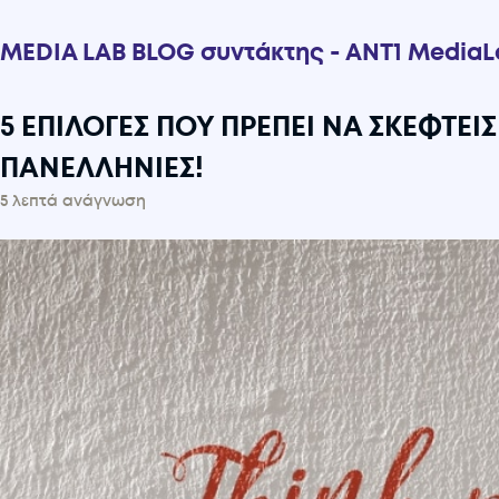
MEDIA LAB BLOG συντάκτης - ANT1 Media
5 ΕΠΙΛΟΓΕΣ ΠΟΥ ΠΡΕΠΕΙ ΝΑ ΣΚΕΦΤΕΙΣ
ΠΑΝΕΛΛΗΝΙΕΣ!
5 λεπτά ανάγνωση