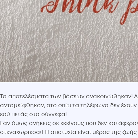
Τα αποτελέσματα των βάσεων ανακοινώθηκαν! Αν 
ανταμείφθηκαν, στο σπίτι τα τηλέφωνα δεν έχουν
εσύ πετάς στα σύννεφα!
Εάν όμως ανήκεις σε εκείνους που δεν κατάφερα
στεναχωριέσαι! Η αποτυχία είναι μέρος της ζωής